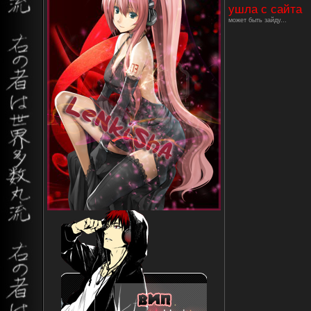
ушла с сайта
может быть зайду...