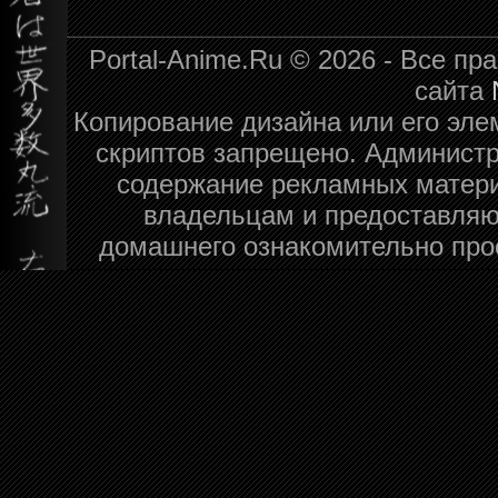
Portal-Anime.Ru © 2026 - Все п
сайта
Копирование дизайна или его эле
скриптов запрещено. Администра
содержание рекламных матери
владельцам и предоставляю
домашнего ознакомительно про