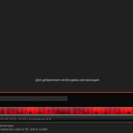
Для добавления необходима авторизация
 20.05.2012, 14:24 | Сообщение #
1
менатора.
аписать мне в ЛС или в скайп