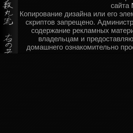
сайта
Копирование дизайна или его эле
скриптов запрещено. Администра
содержание рекламных матери
владельцам и предоставляю
домашнего ознакомительно про