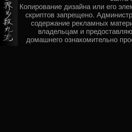
Копирование дизайна или его эле
скриптов запрещено. Администра
содержание рекламных матери
владельцам и предоставляю
домашнего ознакомительно про