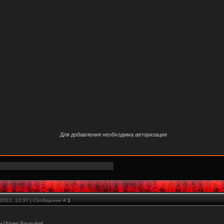
Для добавления необходима авторизация
.2012, 12:37 | Сообщение #
1
 [Aizen Sousuke]