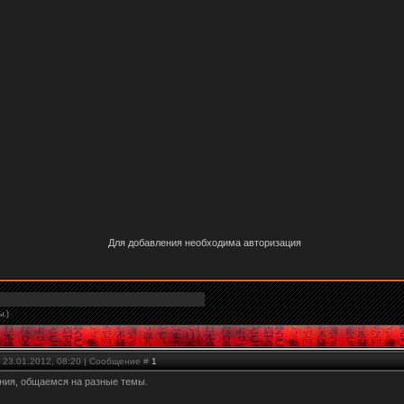
Для добавления необходима авторизация
ы.)
 23.01.2012, 08:20 | Сообщение #
1
ия, общаемся на разные темы.