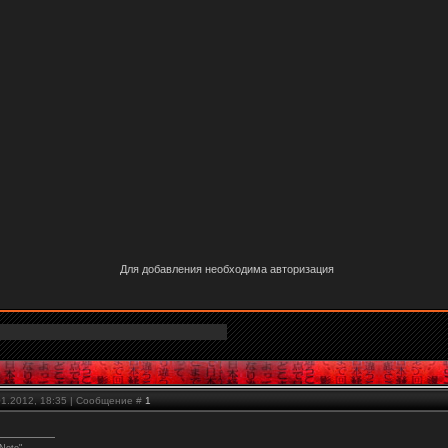
Для добавления необходима авторизация
01.2012, 18:35 | Сообщение #
1