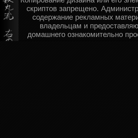
скриптов запрещено. Администра
содержание рекламных матери
владельцам и предоставляю
домашнего ознакомительно про