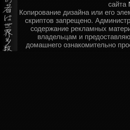
сайта
Копирование дизайна или его эле
скриптов запрещено. Администра
содержание рекламных матери
владельцам и предоставляю
домашнего ознакомительно про