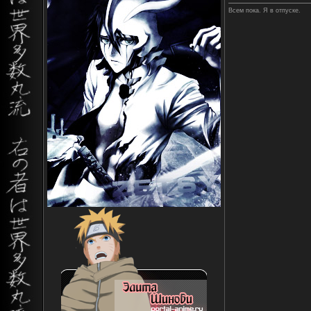
Всем пока. Я в отпуске.