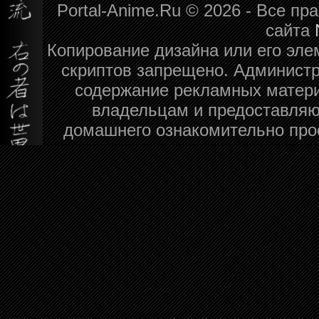
Portal-Anime.Ru © 2026 - Все п
сайта
Копирование дизайна или его эле
скриптов запрещено. Администра
содержание рекламных матери
владельцам и предоставляю
домашнего ознакомительно про