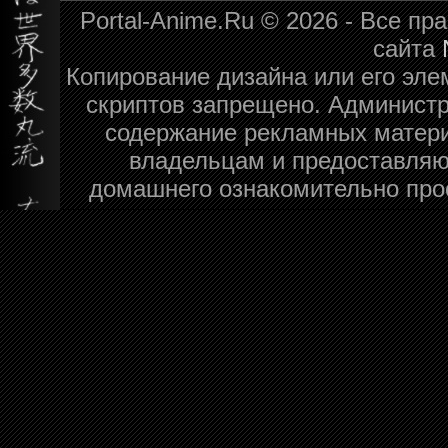
Portal-Anime.Ru © 2026 - Все п
сайта
Копирование дизайна или его эле
скриптов запрещено. Администра
содержание рекламных матери
владельцам и предоставляю
домашнего ознакомительно про