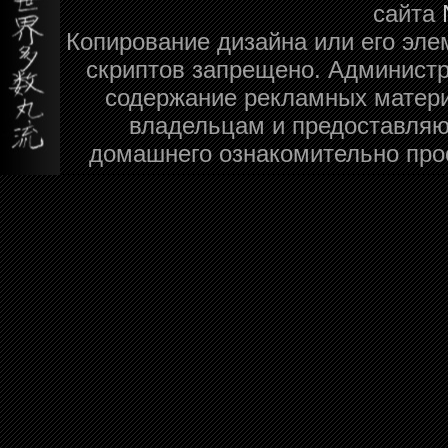
сайта
Копирование дизайна или его эле
скриптов запрещено. Администра
содержание рекламных матери
владельцам и предоставляю
домашнего ознакомительно про