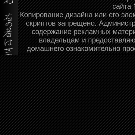
сайта
Копирование дизайна или его эле
скриптов запрещено. Администра
содержание рекламных матери
владельцам и предоставляю
домашнего ознакомительно про