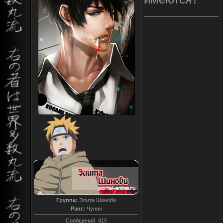
Группа:
Элита Шиноби
Ранг:
Чунин
Сообщений:
415