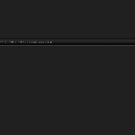
 21.10.2012, 23:12 | Сообщение #
4