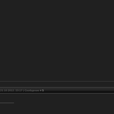
 21.10.2012, 23:17 | Сообщение #
5