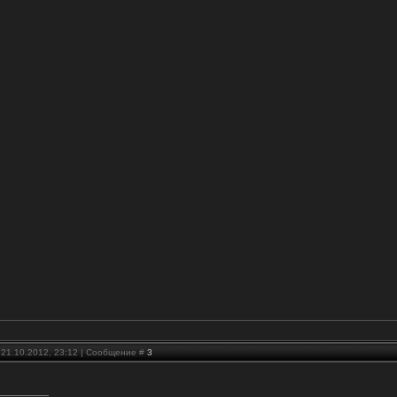
 21.10.2012, 23:12 | Сообщение #
3