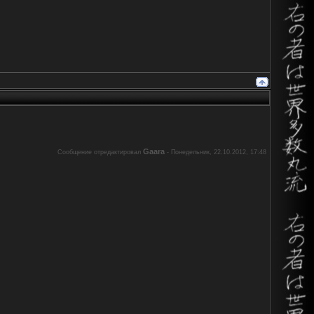
Gaara
Сообщение отредактировал
-
Понедельник, 22.10.2012, 17:48