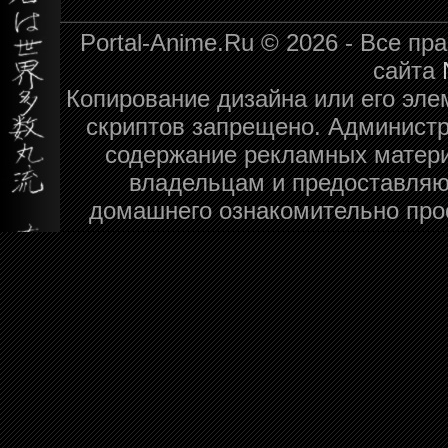
Portal-Anime.Ru © 2026 - Все п
сайта
Копирование дизайна или его эле
скриптов запрещено. Администра
содержание рекламных матери
владельцам и предоставляю
домашнего ознакомительно про