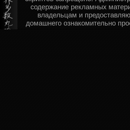
содержание рекламных матери
владельцам и предоставляю
домашнего ознакомительно про