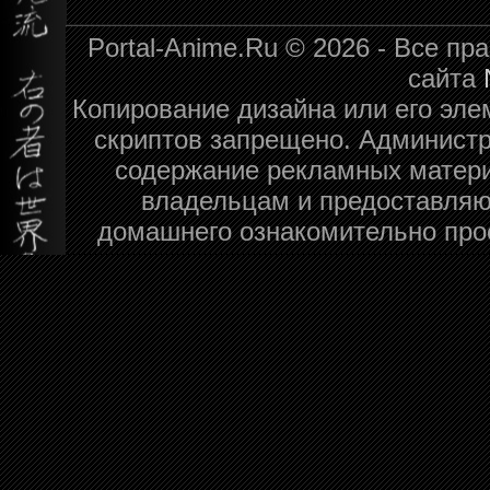
Portal-Anime.Ru © 2026 - Все п
сайта
Копирование дизайна или его эле
скриптов запрещено. Администра
содержание рекламных матери
владельцам и предоставляю
домашнего ознакомительно про