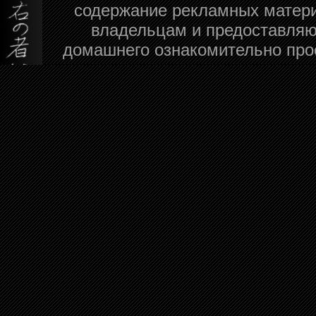
содержание рекламных матери
владельцам и предоставляю
домашнего ознакомительно про