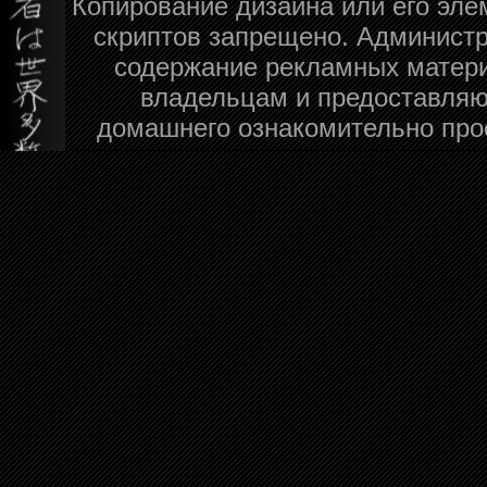
Копирование дизайна или его эле
скриптов запрещено. Администра
содержание рекламных матери
владельцам и предоставляю
домашнего ознакомительно про