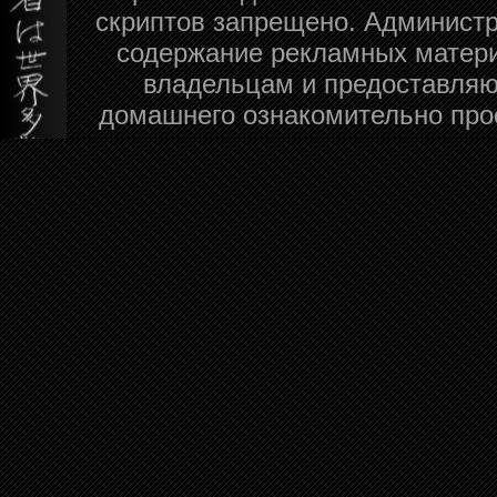
скриптов запрещено. Администра
содержание рекламных матери
владельцам и предоставляю
домашнего ознакомительно про