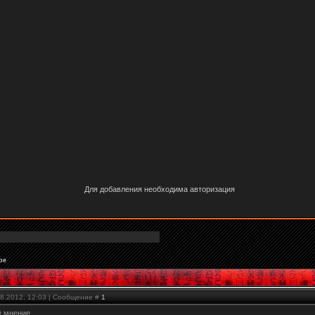
Для добавления необходима авторизация
ое
08.2012, 12:03 | Сообщение #
1
ё мнение