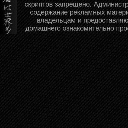
скриптов запрещено. Администра
содержание рекламных матери
владельцам и предоставляю
домашнего ознакомительно про