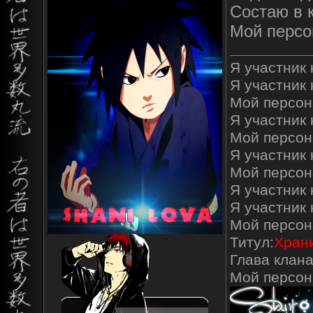
Состаю в 
Мой персо
Я участник к
Я участник 
Мой персон
Я участник к
Мой персон
Я участник 
Мой персон
Я участник 
Я участник
Мой персон
Титул:
Храни
Глава клана
Мой персо