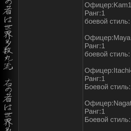
Офицер:Kam1
Ранг:1
боевой стиль:
Офицер:Maya
Ранг:1
боевой стиль
Офицер:Itachi
Ранг:1
Боевой стиль
Офицер:Nagat
Ранг:1
Боевой стиль