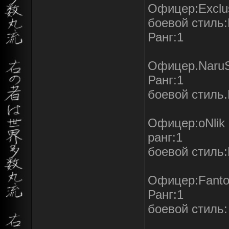
Офицер:Exclu
боевой стиль
Ранг:1
Офицер.NaruS
Ранг:1
боевой стиль
Офицер:oNlik
ранг:1
боевой стиль
Офицер:Fanto
Ранг:1
боевой стиль