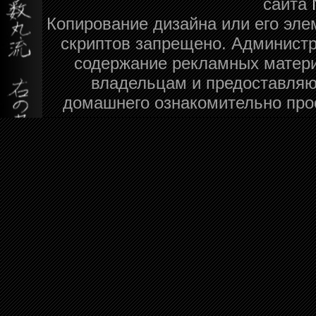
сайта
Копирование дизайна или его эле
скриптов запрещено. Администра
содержание рекламных матери
владельцам и предоставляю
домашнего ознакомительно про