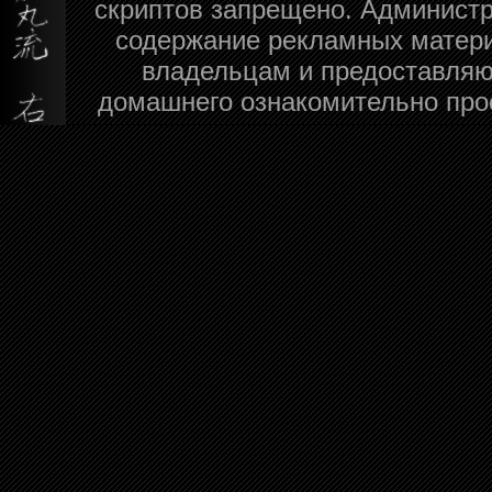
скриптов запрещено. Администра
содержание рекламных матери
владельцам и предоставляю
домашнего ознакомительно про