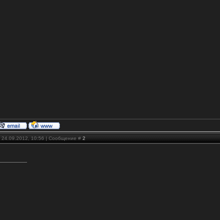
 24.09.2012, 10:56 | Сообщение #
2