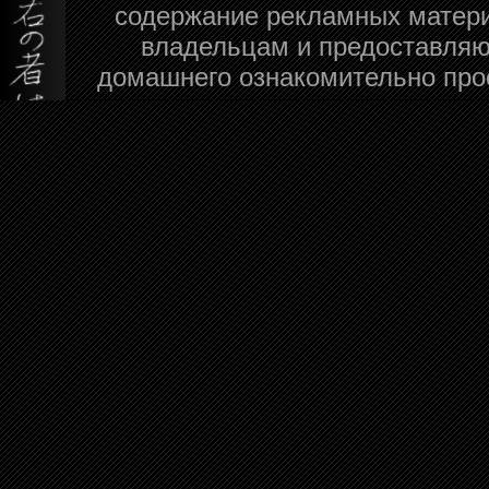
содержание рекламных матери
владельцам и предоставляю
домашнего ознакомительно про