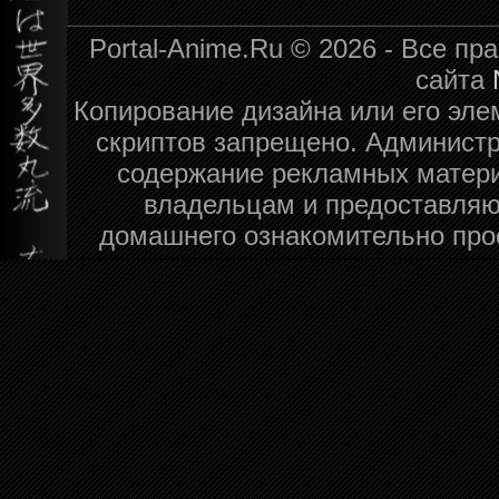
Portal-Anime.Ru © 2026 - Все п
сайта
Копирование дизайна или его эле
скриптов запрещено. Администра
содержание рекламных матери
владельцам и предоставляю
домашнего ознакомительно про