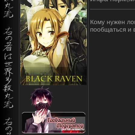
Кому нужен лов
пообщаться и 