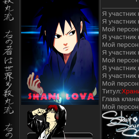
Я участник к
Я участник 
Мой персон
Я участник к
Мой персон
Я участник 
Мой персон
Я участник 
Я участник
Мой персон
Титул:
Храни
Глава клана
Мой персо