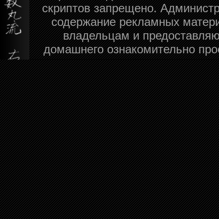
скриптов запрещено. Администра
содержание рекламных матери
владельцам и предоставляю
домашнего ознакомительно про