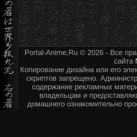
Portal-Anime.Ru © 2026 - Все п
сайта
Копирование дизайна или его эле
скриптов запрещено. Администра
содержание рекламных матери
владельцам и предоставляю
домашнего ознакомительно про