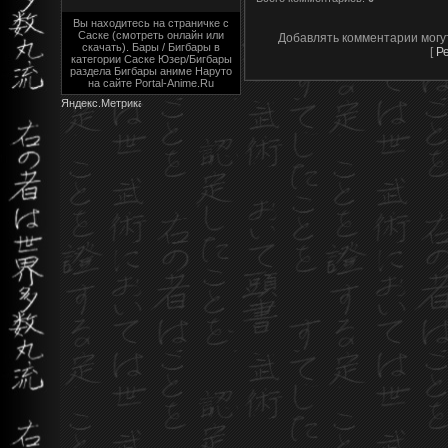
Вы находитесь на страничке с
Саске (смотреть онлайн или
Добавлять комментарии могу
скачать). Бары / Бигбары в
[
Р
категории Саске Юзер/Бигбары
раздела Бигбары аниме Наруто
на сайте Portal-Anime.Ru