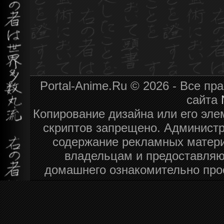
Portal-Anime.Ru © 2026 - Все п
сайта
Копирование дизайна или его эле
скриптов запрещено. Администра
содержание рекламных матери
владельцам и предоставляю
домашнего ознакомительно про