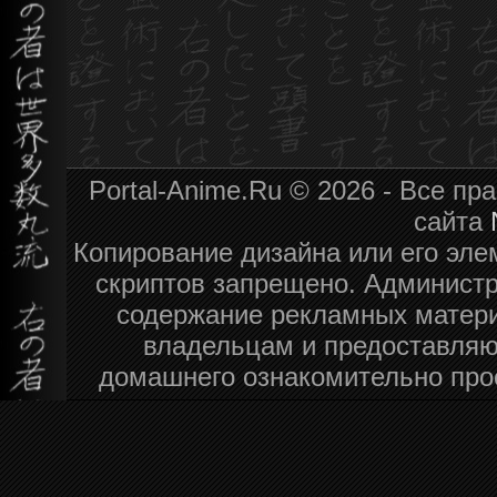
Portal-Anime.Ru © 2026 - Все п
сайта
Копирование дизайна или его эле
скриптов запрещено. Администра
содержание рекламных матери
владельцам и предоставляю
домашнего ознакомительно про