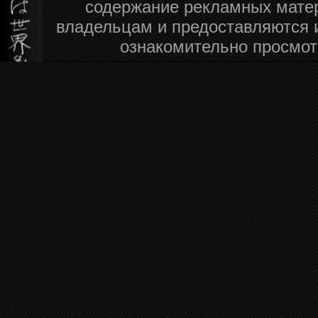
содержание рекламных мате
владельцам и предоставляются 
ознакомительно просмот