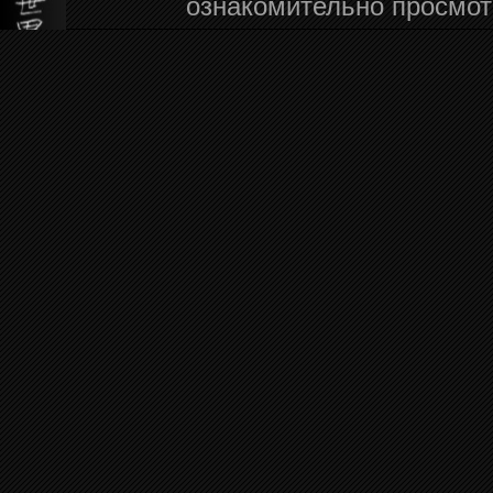
ознакомительно просмот