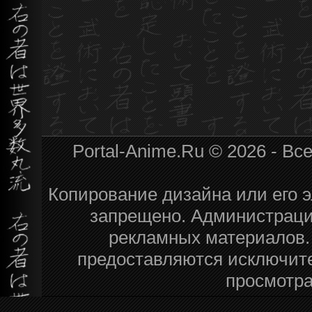
Portal-Anime.Ru © 2026 - В
Копирование дизайна или его э
запрещено. Администрация
рекламных материалов.
предоставляются исключит
просмотра