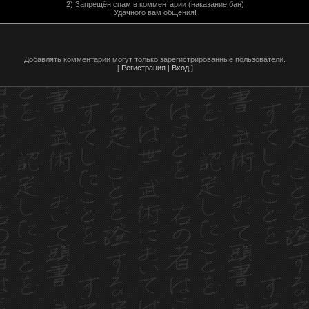
2) Запрещён спам в комментарии (наказание бан)
Удачного вам общения!
Добавлять комментарии могут только зарегистрированные пользователи.
[
Регистрация
|
Вход
]