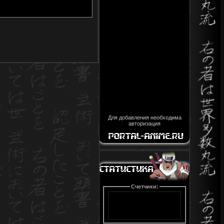
Для добавления необходима
авторизация
Счетчики: