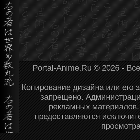
Portal-Anime.Ru © 2026 - В
Копирование дизайна или его э
запрещено. Администрация
рекламных материалов.
предоставляются исключит
просмотра