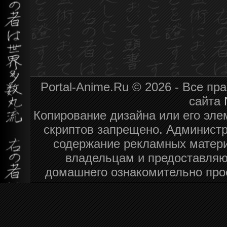
Portal-Anime.Ru © 2026 - Все п
сайта
Копирование дизайна или его эле
скриптов запрещено. Администра
содержание рекламных матери
владельцам и предоставляю
домашнего ознакомительно про