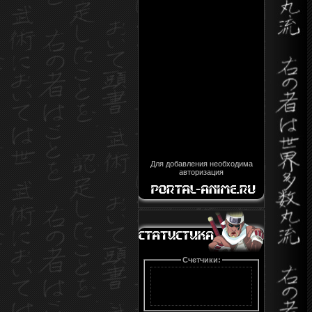
Для добавления необходима
авторизация
Счетчики: