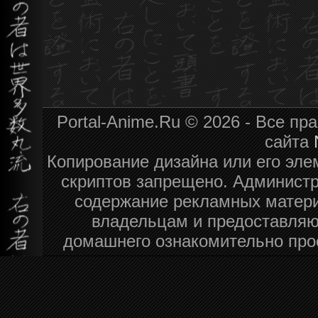
Portal-Anime.Ru © 2026 - Все п
сайта
Копирование дизайна или его эле
скриптов запрещено. Администра
содержание рекламных матери
владельцам и предоставляю
домашнего ознакомительно про