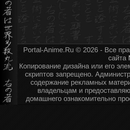
Portal-Anime.Ru © 2026 - Все п
сайта
Копирование дизайна или его эле
скриптов запрещено. Администра
содержание рекламных матери
владельцам и предоставляю
домашнего ознакомительно про