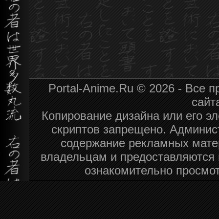
Portal-Anime.Ru © 2026 - Все
сайт
Копирование дизайна или его эл
скриптов запрещено. Админист
содержание рекламных мате
владельцам и предоставляются 
ознакомительно просмот