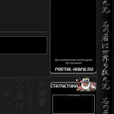
Для добавления необходима
авторизация
Счетчики: