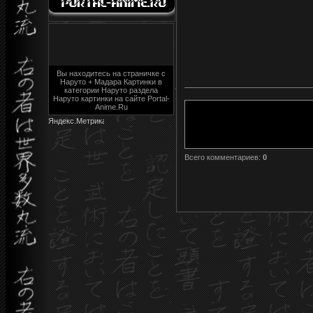
Вы находитесь на страничке с
Наруто + Мадара Картинки в
категории Наруто раздела
Наруто картинки на сайте Portal-
Anime.Ru
Всего комментариев
:
0