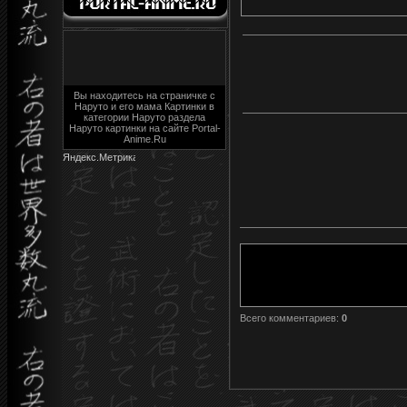
Вы находитесь на страничке с
Наруто и его мама Картинки в
категории Наруто раздела
Наруто картинки на сайте Portal-
Anime.Ru
Всего комментариев
:
0