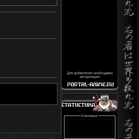
Для добавления необходима
авторизация
Счетчики: