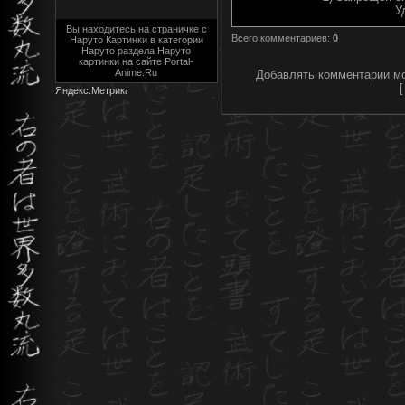
У
Вы находитесь на страничке с
Всего комментариев
:
0
Наруто Картинки в категории
Наруто раздела Наруто
картинки на сайте Portal-
Anime.Ru
Добавлять комментарии мо