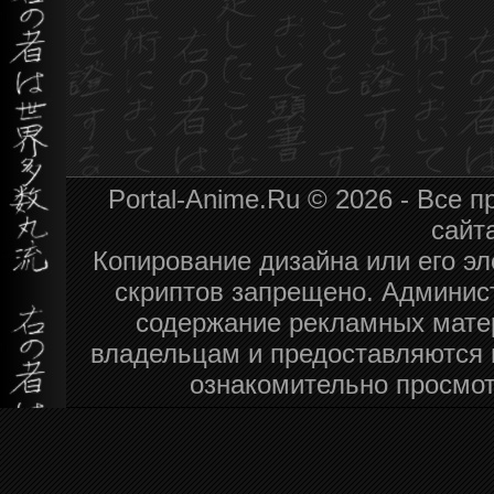
Portal-Anime.Ru © 2026 - Все
сайт
Копирование дизайна или его эл
скриптов запрещено. Админист
содержание рекламных мате
владельцам и предоставляются 
ознакомительно просмот