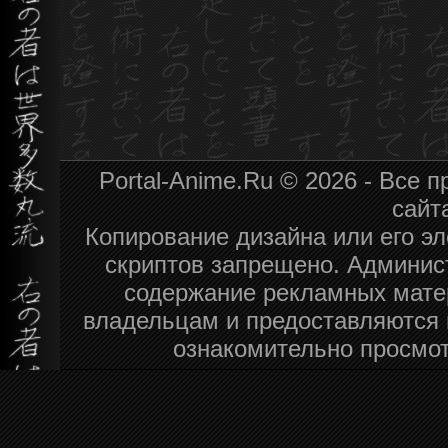
Portal-Anime.Ru © 2026 - Все
сайт
Копирование дизайна или его эл
скриптов запрещено. Админист
содержание рекламных мате
владельцам и предоставляются 
ознакомительно просмот