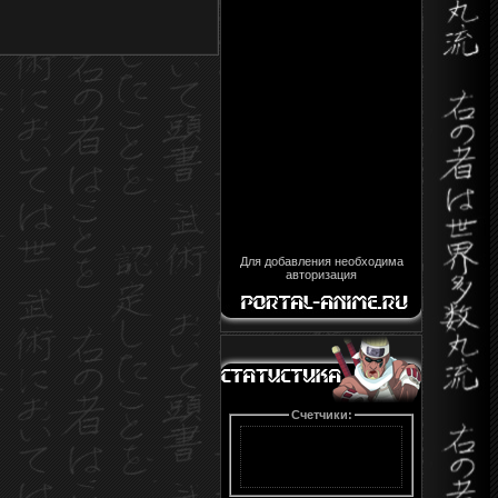
Для добавления необходима
авторизация
Счетчики: