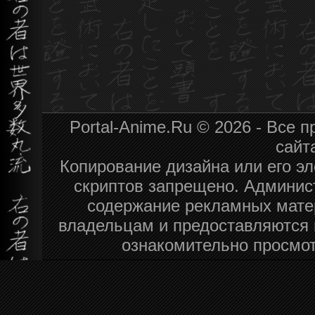
Portal-Anime.Ru © 2026 - Все
сайт
Копирование дизайна или его эл
скриптов запрещено. Админист
содержание рекламных мате
владельцам и предоставляются 
ознакомительно просмот