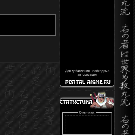
Для добавления необходима
авторизация
Счетчики: